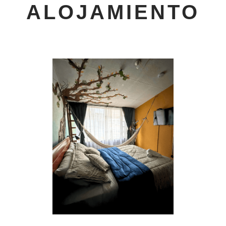
ALOJAMIENTO