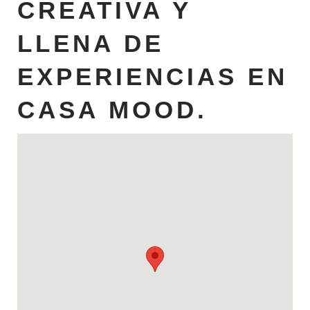
CREATIVA Y
LLENA DE
EXPERIENCIAS EN
CASA MOOD.