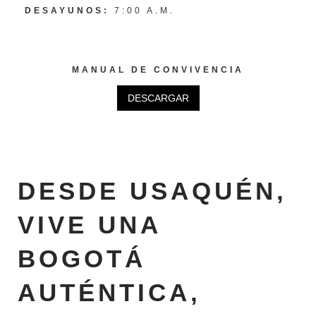
DESAYUNOS:
7:00 A.M.
MANUAL DE CONVIVENCIA
DESCARGAR
DESDE USAQUÉN,
VIVE UNA
BOGOTÁ
AUTÉNTICA,