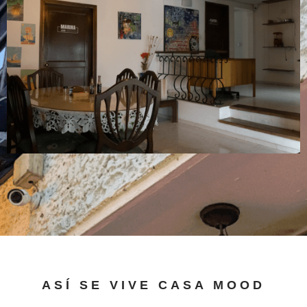
ASÍ SE VIVE CASA MOOD