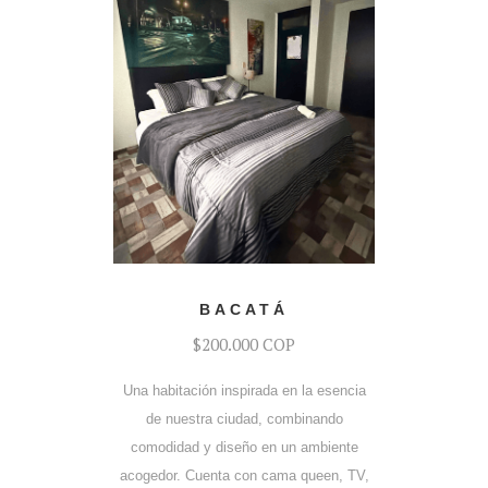
COTIZAR
BACATÁ
$200.000 COP
Una habitación inspirada en la esencia
de nuestra ciudad, combinando
comodidad y diseño en un ambiente
acogedor. Cuenta con cama queen, TV,