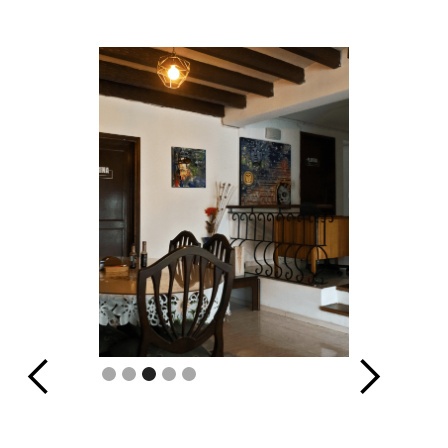
Slide 4 of 5.