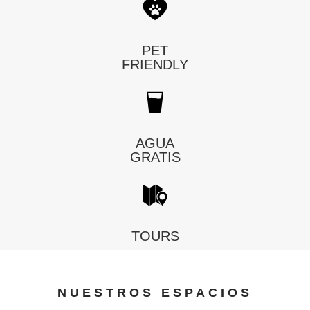
PET
FRIENDLY
AGUA
GRATIS
TOURS
NUESTROS ESPACIOS