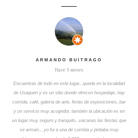
ARMANDO BUITRAGO
Hace 3 meses
Encuentras de todo en este lugar...queda en la localidad
de Usaquen y es un sitio donde ofrecen hospedaje, hay
comida, café, galería de arte, ferias de exposiciones, bar
y un servicio muy acogedor, también la ubicación es en
un lugar muy seguro y tranquilo...vacanas las fiestas que
se arman... yo fui a una de cumbia y pintaba muy