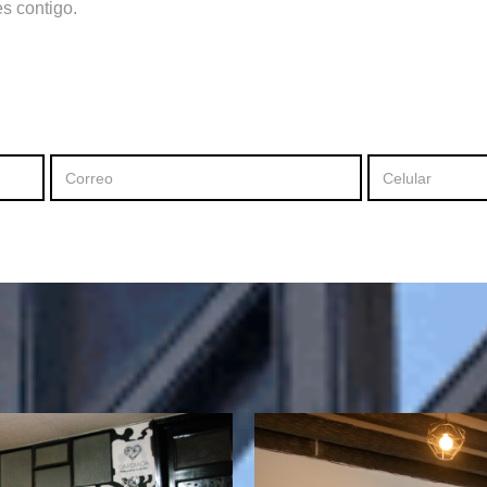
s contigo.