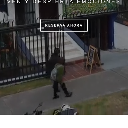
VEN Y DESPIERTA EMOCIONES
RESERVA AHORA