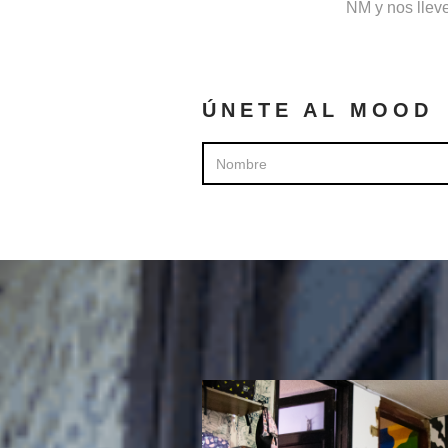
NM y nos lleve
ÚNETE AL MOOD